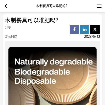
木制餐具可以堆肥吗？
木制餐具可以堆肥吗？
分享
2023/5/12
发布时间