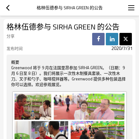
格林伍德参与 SIRHA GREEN 的公告
格林伍德参与 SIRHA GREEN 的公告
分享
2020/7/31
发布时间
概要
Greenwood 将于 9 月在法国里昂参加 SIRHA GREEN。（日期：9
月 6 日至 8 日）。我们将展示一次性木制餐具套装、一次性木
刀、叉子和勺子、咖啡搅拌器等。Greenwood 提供多种包装选择
你可以选择。欢迎参观展览。