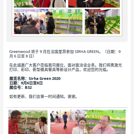
Greenwood 将于 9 月在法国里昂参加 SIRHA GREEN。（日期：9 
月 6 日至 8 日）
在此诚邀广大客户莅临我司展位，面对面洽谈业务。我们将携激光
打印、彩印、新型模具餐具等新设计产品，欢迎您的光临。
展览名称：Sirha Green 2020
日期：9月6日至8日
展位号：B32
如有更新，我们会第一时间通知。谢谢。