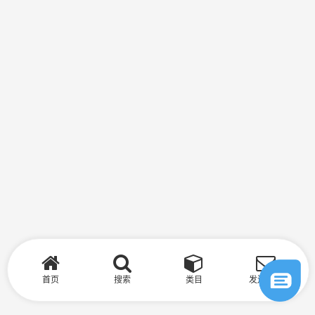
首页
搜索
类目
发送询盘