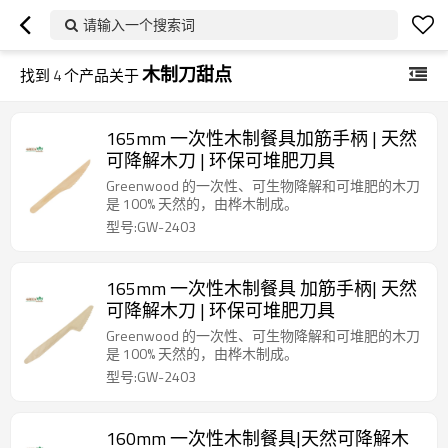
请输入一个搜索词
木制刀甜点
找到
4
个产品关于
165mm 一次性木制餐具加筋手柄 | 天然
可降解木刀 | 环保可堆肥刀具
Greenwood 的一次性、可生物降解和可堆肥的木刀
是 100% 天然的，由桦木制成。
型号:GW-2403
165mm 一次性木制餐具 加筋手柄| 天然
可降解木刀 | 环保可堆肥刀具
Greenwood 的一次性、可生物降解和可堆肥的木刀
是 100% 天然的，由桦木制成。
型号:GW-2403
160mm 一次性木制餐具|天然可降解木