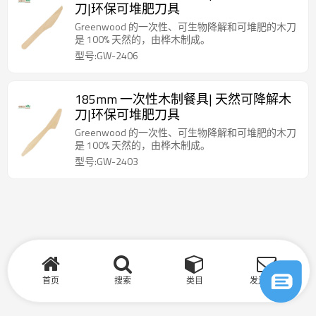
刀|环保可堆肥刀具
Greenwood 的一次性、可生物降解和可堆肥的木刀
是 100% 天然的，由桦木制成。
型号:GW-2406
185mm 一次性木制餐具| 天然可降解木
刀|环保可堆肥刀具
Greenwood 的一次性、可生物降解和可堆肥的木刀
是 100% 天然的，由桦木制成。
型号:GW-2403
首页
搜索
类目
发送询盘