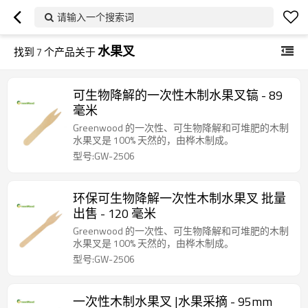
请输入一个搜索词
水果叉
找到
7
个产品关于
可生物降解的一次性木制水果叉镐 - 89
毫米
Greenwood 的一次性、可生物降解和可堆肥的木制
水果叉是 100% 天然的，由桦木制成。
型号:GW-2506
环保可生物降解一次性木制水果叉 批量
出售 - 120 毫米
Greenwood 的一次性、可生物降解和可堆肥的木制
水果叉是 100% 天然的，由桦木制成。
型号:GW-2506
一次性木制水果叉 |水果采摘 - 95mm