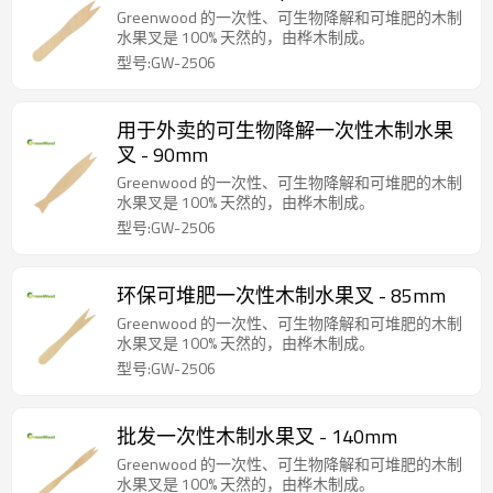
Greenwood 的一次性、可生物降解和可堆肥的木制
水果叉是 100% 天然的，由桦木制成。
型号:GW-2506
用于外卖的可生物降解一次性木制水果
叉 - 90mm
Greenwood 的一次性、可生物降解和可堆肥的木制
水果叉是 100% 天然的，由桦木制成。
型号:GW-2506
环保可堆肥一次性木制水果叉 - 85mm
Greenwood 的一次性、可生物降解和可堆肥的木制
水果叉是 100% 天然的，由桦木制成。
型号:GW-2506
批发一次性木制水果叉 - 140mm
Greenwood 的一次性、可生物降解和可堆肥的木制
水果叉是 100% 天然的，由桦木制成。