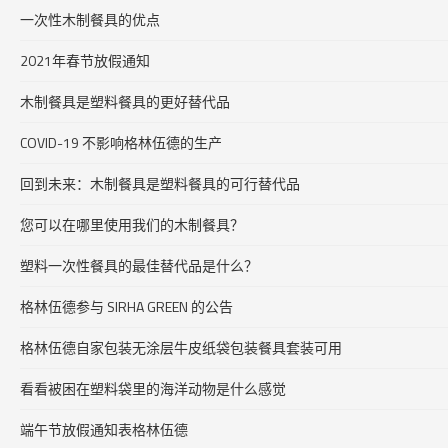
一次性木制餐具的优点
2021年春节放假通知
木制餐具是塑料餐具的更好替代品
COVID-19 不影响格林伍德的生产
回到未来：木制餐具是塑料餐具的可行替代品
您可以在哪里使用我们的木制餐具？
塑料一次性餐具的最佳替代品是什么？
格林伍德参与 SIRHA GREEN 的公告
格林伍德自家包装无涂层牛皮纸袋包装餐具套装可用
看看被困在塑料袋里的海洋动物是什么感觉
端午节放假通知表格林伍德