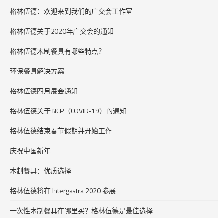
格林伍德：欢迎来到我们的广交会工作室
格林伍德关于2020年广交会的通知
格林伍德木制餐具有哪些特点？
环保餐具解决方案
格林伍德四月展会通知
格林伍德关于 NCP（COVID-19）的通知
格林伍德结束春节假期并开始工作
庆祝中国新年
木制餐具：优质选择
格林伍德将在 Intergastra 2020 参展
一次性木制餐具在哪里买？格林伍德是最佳选择